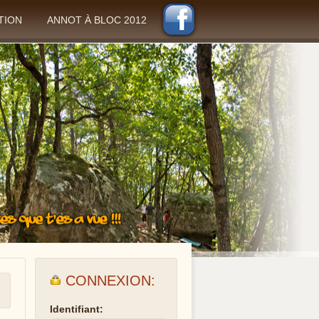
TION
ANNOT À BLOC 2012
CONNEXION:
Identifiant: