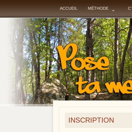
ACCUEIL
MÉTHODE
C
INSCRIPTION