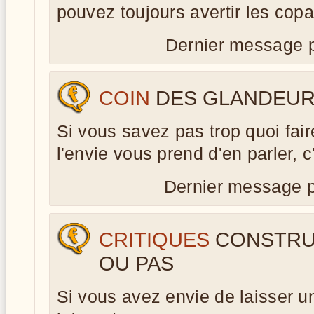
pouvez toujours avertir les copai
Dernier message 
COIN
DES GLANDEU
Si vous savez pas trop quoi fair
l'envie vous prend d'en parler, c'
Dernier message 
CRITIQUES
CONSTRU
OU PAS
Si vous avez envie de laisser un