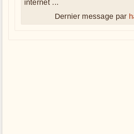
internet ...
Dernier message par
h