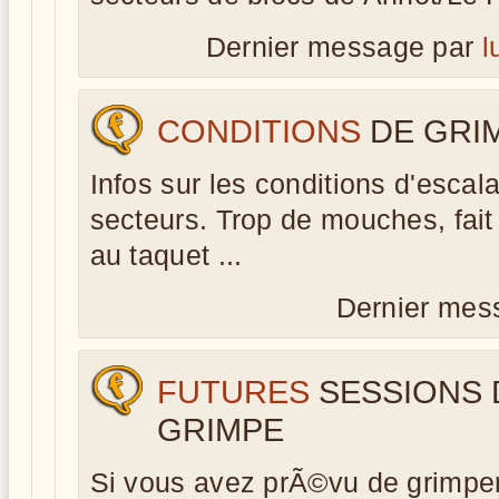
Dernier message par
l
CONDITIONS
DE GRI
Infos sur les conditions d'escal
secteurs. Trop de mouches, fait 
au taquet ...
Dernier mes
FUTURES
SESSIONS 
GRIMPE
Si vous avez prÃ©vu de grimpe