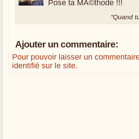
Pose ta MÃ©thode !!!
Quand tu 
Ajouter un commentaire:
Pour pouvoir laisser un commentaire, i
identifié sur le site.