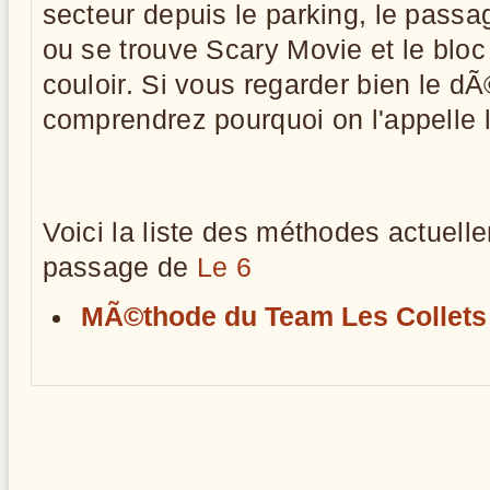
secteur depuis le parking, le passag
ou se trouve Scary Movie et le bloc
couloir. Si vous regarder bien le d
comprendrez pourquoi on l'appelle le
Voici la liste des méthodes actuell
passage de
Le 6
MÃ©thode du Team Les Collets