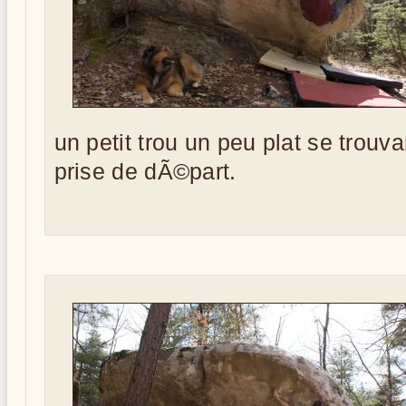
un petit trou un peu plat se trouva
prise de dÃ©part.