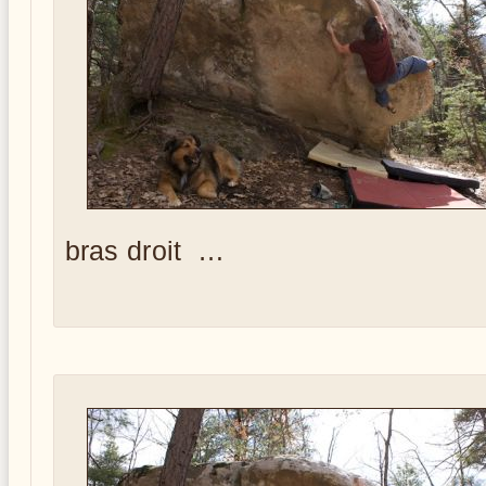
bras droit …