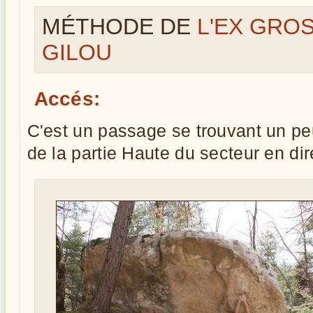
MÉTHODE DE
L'EX GRO
GILOU
Accés:
C'est un passage se trouvant un pe
de la partie Haute du secteur en di