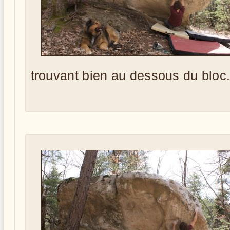
trouvant bien au dessous du bloc