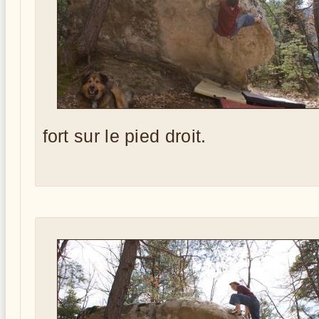
fort sur le pied droit.