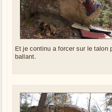
Et je continu a forcer sur le talon
ballant.