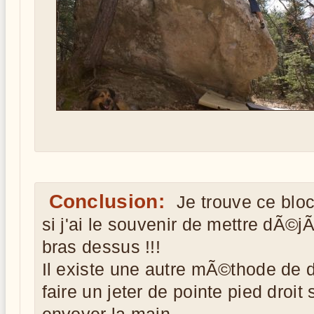
Conclusion:
Je trouve ce bl
si j'ai le souvenir de mettre dÃ©
bras dessus !!!
Il existe une autre mÃ©thode de 
faire un jeter de pointe pied droit 