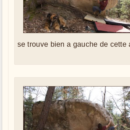
se trouve bien a gauche de cette 