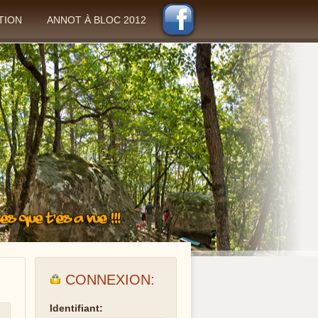
TION
ANNOT À BLOC 2012
CONNEXION:
Identifiant: