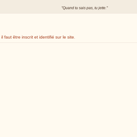
Quand tu sais pas, tu jette.
faut être inscrit et identifié sur le site.