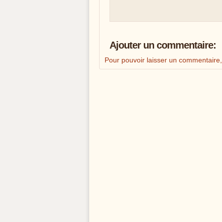
Ajouter un commentaire:
Pour pouvoir laisser un commentaire, il 