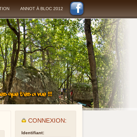
TION
ANNOT À BLOC 2012
CONNEXION:
Identifiant: