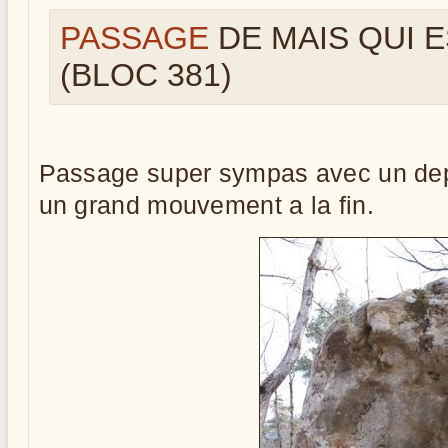
PASSAGE
DE MAIS QUI 
(BLOC 381)
Passage super sympas avec un depar
un grand mouvement a la fin.