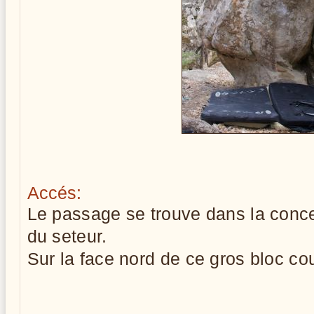
Accés:
Le passage se trouve dans la conce
du seteur.
Sur la face nord de ce gros bloc c