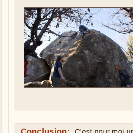
Conclusion:
C'est pour moi u