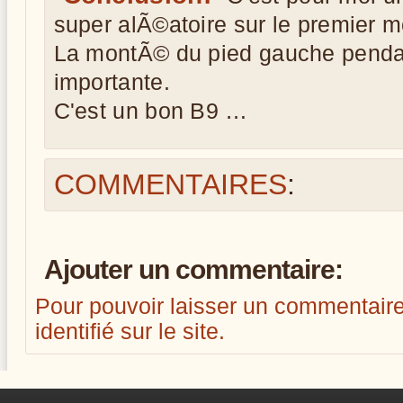
super alÃ©atoire sur le premier m
La montÃ© du pied gauche pendan
importante.
C'est un bon B9 …
COMMENTAIRES
:
Ajouter un commentaire:
Pour pouvoir laisser un commentaire, i
identifié sur le site.