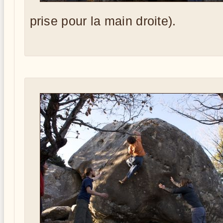
prise pour la main droite).