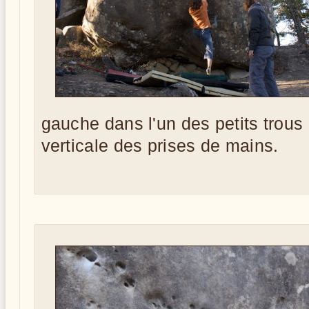
gauche dans l'un des petits trou
verticale des prises de mains.